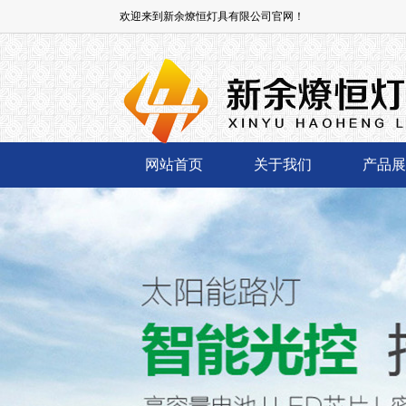
欢迎来到新余燎恒灯具有限公司官网！
网站首页
关于我们
产品展