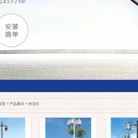
首页
>
产品展示
>
仿古灯