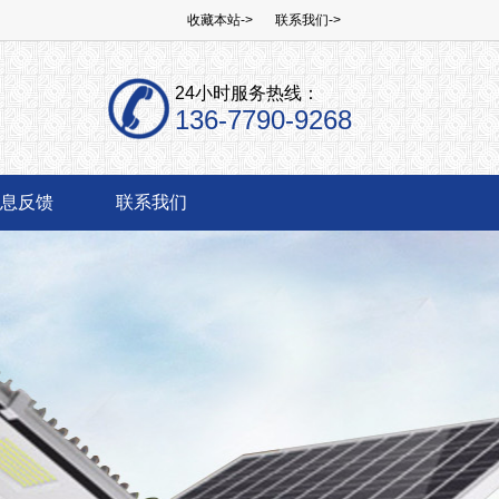
收藏本站->
联系我们->
24小时服务热线：
136-7790-9268
息反馈
联系我们