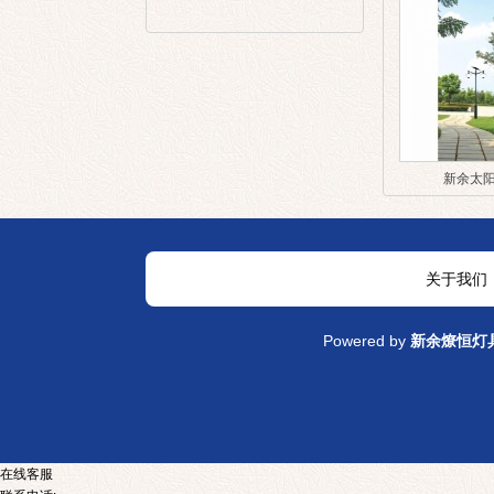
新余太
关于我们
Powered by
新余燎恒灯
在线客服