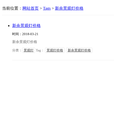
当前位置：
网站首页
>
Tags
>
新余景观灯价格
新余景观灯价格
时间：2018-03-21
新余景观灯价格
分类：
景观灯
Tag：
景观灯价格
新余景观灯价格