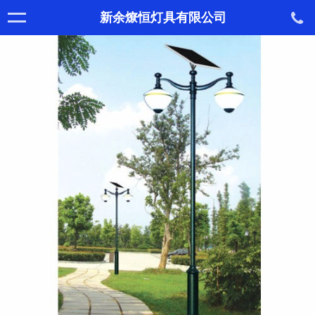
新余燎恒灯具有限公司