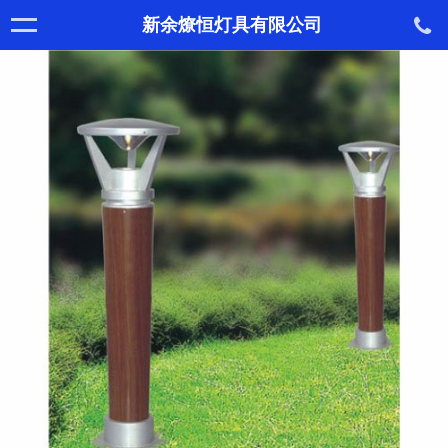
新余燎恒灯具有限公司