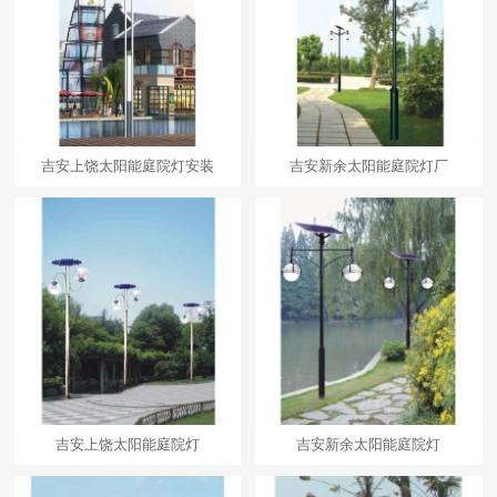
吉安上饶太阳能庭院灯安装
吉安新余太阳能庭院灯厂
吉安上饶太阳能庭院灯
吉安新余太阳能庭院灯