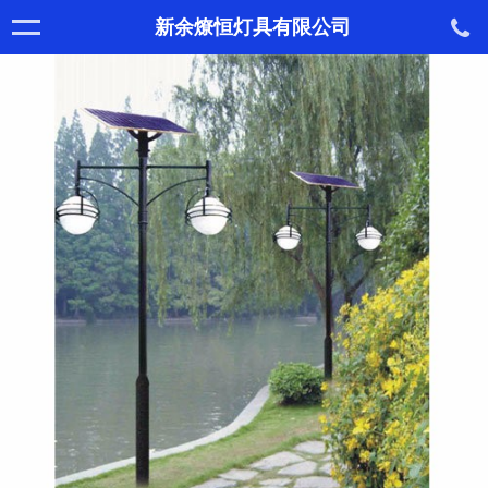
新余燎恒灯具有限公司